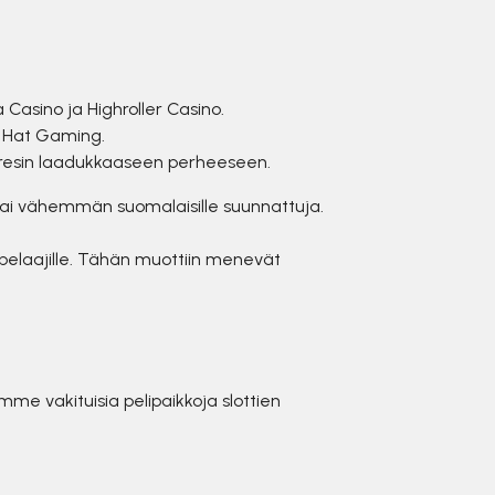
 Casino ja Highroller Casino.
e Hat Gaming.
turesin laadukkaaseen perheeseen.
tai vähemmän suomalaisille suunnattuja.
pelaajille. Tähän muottiin menevät
mme vakituisia pelipaikkoja slottien