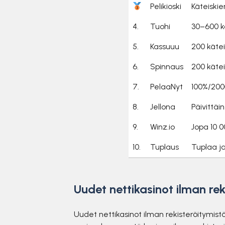
Pelikioski
Käteiskie
4.
Tuohi
30–600 kä
5.
Kassuuu
200 kätei
6.
Spinnaus
200 käte
7.
PelaaNyt
100%/200€
8.
Jellona
Päivittä
9.
Winz.io
Jopa 10 0
10.
Tuplaus
Tuplaa ja
Uudet nettikasinot ilman rek
Uudet nettikasinot ilman rekisteröitymistä