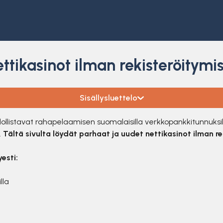
ttikasinot ilman rekisteröitymi
Sisällysluettelo
ollistavat rahapelaamisen suomalaisilla verkkopankkitunnuksil
.
Tältä sivulta löydät
parhaat ja uudet nettikasinot ilman re
esti:
lla