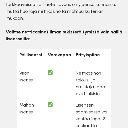
tarkkaavaisuutta. Luotettavuus on yleensä kunnossa,
mutta huonoja nettikasinoita mahtuu kuitenkin
mukaan.
Valitse netticasinot ilman rekisteröitymistä vain näillä
lisensseillä:
Pelilisenssi
Verovapaa
Erityispiirre
Paras
nettika
Viron
Nettikasinon
Lonkero
lisenssi
talous- ja
omistajatiedot
ovat julkisia.
Maltan
Lisenssin
Huippu
lisenssi
saamisessa voi
kestää jopa 12
kuukautta.