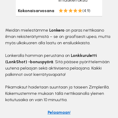
ilmaiskierroksia
Kokonaisarvosana
(4.9)
Meidän mielestämme
Lonkero
on paras nettikasino
ilman rekisteröitymistä – se on graafisesti upea, mutta
myös ulkokuoren alla laatu on ensiluokkaista.
Lonkerolla homman perustana on
Lonkkuruletti
(LonkShot) -bonuspyörä
. Sitä pääsee pyörittelemään
uutena pelaajan sekä aktiivisena pelaajana. Kaikki
palkinnot ovat kierrätysvapaita!
Pikamaksut hoidetaan suuntaan ja toiseen Zimplerillä.
Kokemustemme mukaan tällä nettikasinolla yleinen
kotiutusaika on vain 10 minuuttia.
Pelaamaan
!