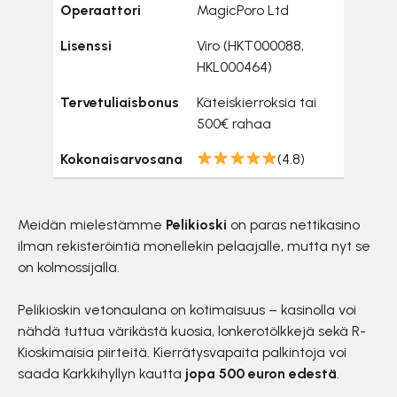
Operaattori
MagicPoro Ltd
Lisenssi
Viro (HKT000088,
HKL000464)
Tervetuliaisbonus
Käteiskierroksia tai
500€ rahaa
Kokonaisarvosana
(4.8)
Meidän mielestämme
Pelikioski
on paras nettikasino
ilman rekisteröintiä monellekin pelaajalle, mutta nyt se
on kolmossijalla.
Pelikioskin vetonaulana on kotimaisuus – kasinolla voi
nähdä tuttua värikästä kuosia, lonkerotölkkejä sekä R-
Kioskimaisia piirteitä. Kierrätysvapaita palkintoja voi
saada Karkkihyllyn kautta
jopa 500 euron edestä
.