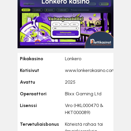
Pikakasino
Lonkero
Kotisivut
www.lonkerokasino.com
Avattu
2025
Operaattori
Blixx Gaming Ltd
Lisenssi
Viro (HKL000470 &
HKT000089)
Tervetuliaisbonus
Käteistä rahaa tai