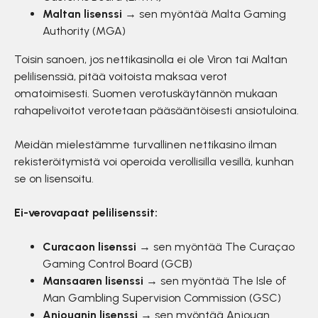
Maltan lisenssi
→ sen myöntää Malta Gaming
Authority (MGA)
Toisin sanoen, jos nettikasinolla ei ole Viron tai Maltan
pelilisenssiä, pitää voitoista maksaa verot
omatoimisesti. Suomen verotuskäytännön mukaan
rahapelivoitot verotetaan pääsääntöisesti ansiotuloina.
Meidän mielestämme turvallinen nettikasino ilman
rekisteröitymistä voi operoida verollisilla vesillä, kunhan
se on lisensoitu.
Ei-verovapaat pelilisenssit:
Curacaon lisenssi
→ sen myöntää The Curaçao
Gaming Control Board (GCB)
Mansaaren lisenssi
→ sen myöntää The Isle of
Man Gambling Supervision Commission (GSC)
Anjouanin lisenssi
→ sen myöntää Anjouan