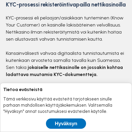
KYC-prosessi rekisteröintivapailla nettikasinoilla
KYC-prosessi eli pelaajan/asiakkaan tunteminen (Know
Your Customer) on kasinolle lakisääteinen velvollisuus.
Nettikasino ilman rekisteröitymistä voi kuitenkin hoitaa
sen alustavasti vahvan tunnistamisen kautta.
Kansainvälisesti vahvaa digitaalista tunnistautumista ei
kuitenkaan arvosteta samalla tavalla kuin Suomessa.
Sen takia
jokaiselle nettikasinolle on jossakin kohtaa
ladattava muutamia KYC-dokumentteja.
Yleisesti vaadittavat KYC-dokumentit:
Tietoa evästeistä
Tämä verkkosivu käyttää evästeitä tarjotakseen sinulle
Henkilötodistus
– tarkka kopio tai valokuva
parhaan mahdollisen käyttäjäkokemuksen. Valitsemalla
passista/ajokortista. Nimen on oltava sama kuin
"Hyväksyn" annat suostumuksesi evästeiden käytölle.
verkkopankkitunnuksissa.
Hyväksyn
Varmenne maksutavasta
– kopio tiliotteesta.
Tilinumeron sekä tilinomistajan on oltava samat