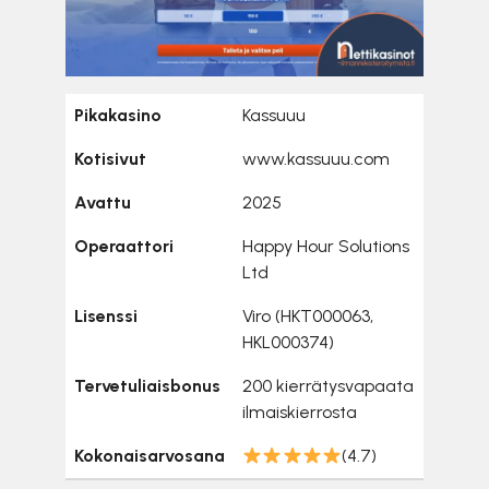
Pikakasino
Kassuuu
Kotisivut
www.kassuuu.com
Avattu
2025
Operaattori
Happy Hour Solutions
Ltd
Lisenssi
Viro (HKT000063,
HKL000374)
Tervetuliaisbonus
200 kierrätysvapaata
ilmaiskierrosta
Kokonaisarvosana
(4.7)