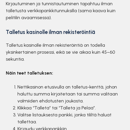
Kirjautuminen ja tunnistautuminen tapahtuu ilman
talletusta verkkopankkitunnuksilla (sama kaava kuin
pelitilin avaamisessa).
Talletus kasinolle ilman rekisteröintiä
Talletus kasinolle ilman rekisteröintiä on todella
yksinkertainen prosessi, eikä se vie aikaa kuin 45–60
sekuntia.
Näin teet talletuksen:
Nettikasinon etusivulla on talletus-kenttä, johon
haluttu summa kirjoitetaan tai summa valitaan
valmiiden ehdotusten joukosta.
Klikkaa “Talleta” tai “Talleta ja Pelaa”.
Valitse listauksesta pankki, jonka tililtä haluat
tallettaa.
Kirjaudu verkkopankkiin.