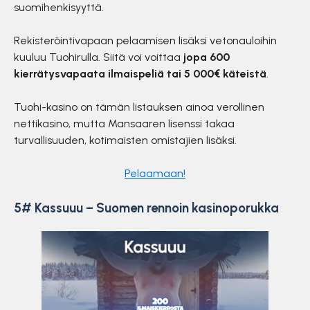
suomihenkisyyttä.
Rekisteröintivapaan pelaamisen lisäksi vetonauloihin
kuuluu Tuohirulla. Siitä voi voittaa
jopa 600
kierrätysvapaata ilmaispeliä tai 5 000€ käteistä
.
Tuohi-kasino on tämän listauksen ainoa verollinen
nettikasino, mutta Mansaaren lisenssi takaa
turvallisuuden, kotimaisten omistajien lisäksi.
Pelaamaan!
5# Kassuuu – Suomen rennoin kasinoporukka