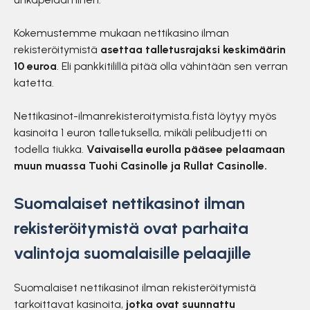
Kokemustemme mukaan nettikasino ilman
rekisteröitymistä
asettaa talletusrajaksi keskimäärin
10 euroa
. Eli pankkitilillä pitää olla vähintään sen verran
katetta.
Nettikasinot-ilmanrekisteroitymista.fistä löytyy myös
kasinoita 1 euron talletuksella, mikäli pelibudjetti on
todella tiukka.
Vaivaisella eurolla pääsee pelaamaan
muun muassa Tuohi Casinolle ja Rullat Casinolle.
Suomalaiset nettikasinot ilman
rekisteröitymistä ovat parhaita
valintoja suomalaisille pelaajille
Suomalaiset nettikasinot ilman rekisteröitymistä
tarkoittavat kasinoita,
jotka ovat suunnattu