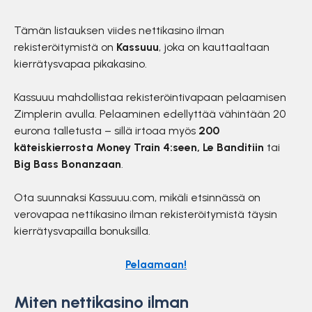
Tämän listauksen viides nettikasino ilman
rekisteröitymistä on
Kassuuu
, joka on kauttaaltaan
kierrätysvapaa pikakasino.
Kassuuu mahdollistaa rekisteröintivapaan pelaamisen
Zimplerin avulla. Pelaaminen edellyttää vähintään 20
eurona talletusta – sillä irtoaa myös
200
käteiskierrosta Money Train 4:seen, Le Banditiin
tai
Big Bass Bonanzaan
.
Ota suunnaksi Kassuuu.com, mikäli etsinnässä on
verovapaa nettikasino ilman rekisteröitymistä täysin
kierrätysvapailla bonuksilla.
Pelaamaan!
Miten nettikasino ilman