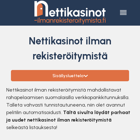
Siirry
sisältöön
Nettikasinot ilman
rekisteröitymistä
Sisällysluettelo
Nettikasinot ilman rekisteröitymistä mahdollistavat
rahapelaamisen suomalaisilla verkkopankkitunnuksilla.
Talleta vahvasti tunnistautuneena, niin olet avannut
pelitilin automatisoidusti.
Tältä sivulta löydät
parhaat
ja uudet nettikasinot ilman rekisteröitymistä
selkeästä listauksesta!